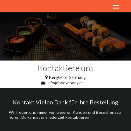
Kontaktiere uns
Bergheim Germany
info@foodydoody.de
Kontakt Vielen Dank für Ihre Bestellung
Wir freuen uns immer von unseren Kunden und Besuchern zu
hören. Du kannst uns jederzeit kontaktieren