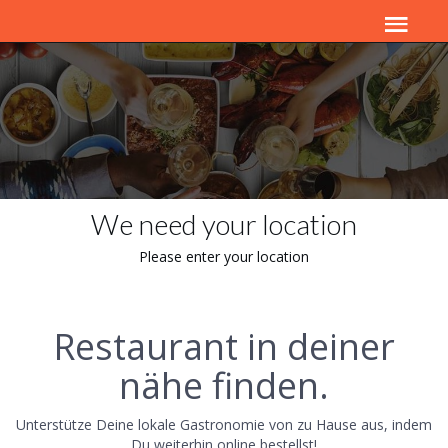
We need your location
Please enter your location
Restaurant in deiner
nähe finden.
Unterstütze Deine lokale Gastronomie von zu Hause aus, indem
Du weiterhin online bestellst!