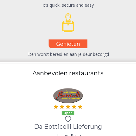
It's quick, secure and easy
Genieten
Eten wordt bereid en aan je deur bezorgd
Aanbevolen restaurants
Open
Da Botticelli Lieferung
Italian, Pizza