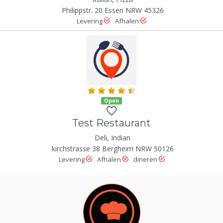
Philippstr. 20 Essen NRW 45326
Levering
Afhalen
Open
Test Restaurant
Deli, Indian
kirchstrasse 38 Bergheim NRW 50126
Levering
Afhalen
dineren