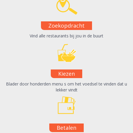
Zoekopdracht
Vind alle restaurants bij jou in de buurt
Kiezen
Blader door honderden menu s om het voedsel te vinden dat u
lekker vindt
Betalen