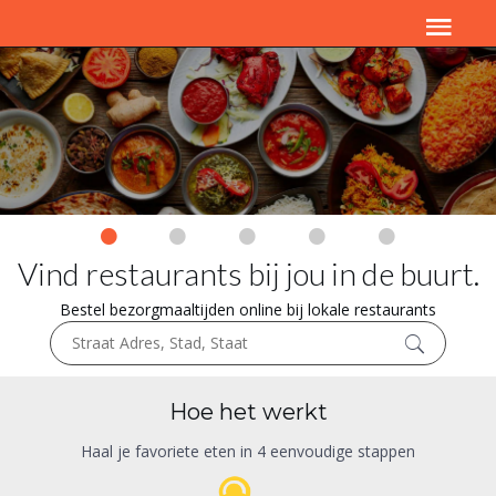
Vind restaurants bij jou in de buurt.
Bestel bezorgmaaltijden online bij lokale restaurants
Hoe het werkt
Haal je favoriete eten in 4 eenvoudige stappen