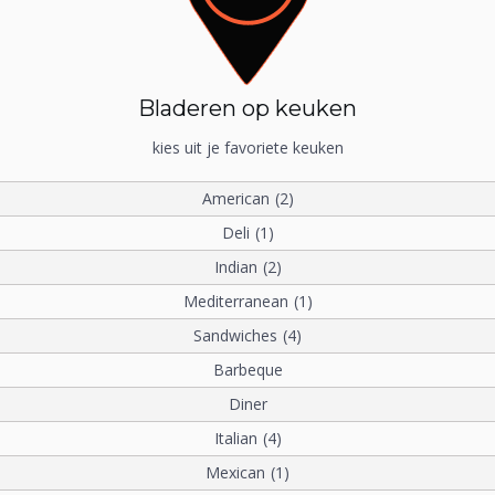
Bladeren op keuken
kies uit je favoriete keuken
American
(2)
Deli
(1)
Indian
(2)
Mediterranean
(1)
Sandwiches
(4)
Barbeque
Diner
Italian
(4)
Mexican
(1)